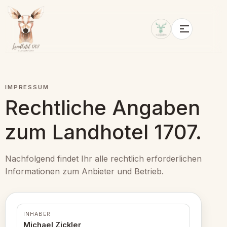
IMPRESSUM
Rechtliche Angaben
zum Landhotel 1707.
Nachfolgend findet Ihr alle rechtlich erforderlichen
Informationen zum Anbieter und Betrieb.
INHABER
Michael Zickler