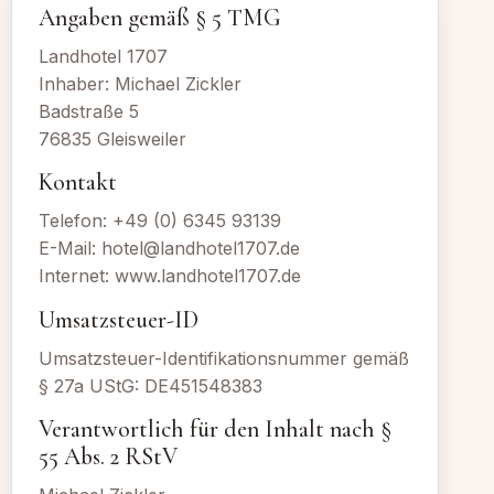
Angaben gemäß § 5 TMG
Landhotel 1707
Inhaber: Michael Zickler
Badstraße 5
76835 Gleisweiler
Kontakt
Telefon: +49 (0) 6345 93139
E-Mail: hotel@landhotel1707.de
Internet: www.landhotel1707.de
Umsatzsteuer-ID
Umsatzsteuer-Identifikationsnummer gemäß
§ 27a UStG: DE451548383
Verantwortlich für den Inhalt nach §
55 Abs. 2 RStV