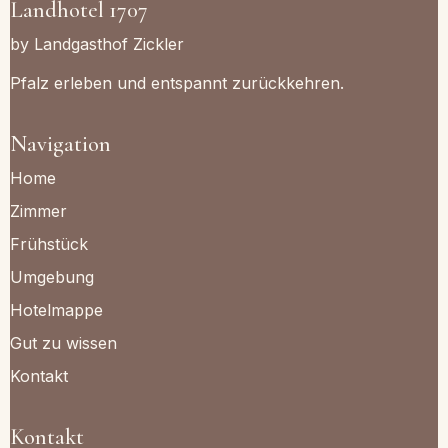
Landhotel 1707
by Landgasthof Zickler
Pfalz erleben und entspannt zurückkehren.
Navigation
Home
Zimmer
Frühstück
Umgebung
Hotelmappe
Gut zu wissen
Kontakt
Kontakt