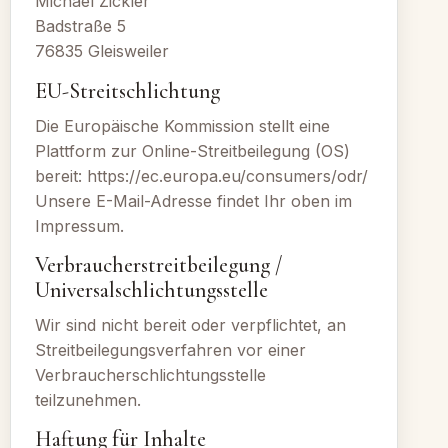
Michael Zickler
Badstraße 5
76835 Gleisweiler
EU-Streitschlichtung
Die Europäische Kommission stellt eine
Plattform zur Online-Streitbeilegung (OS)
bereit:
https://ec.europa.eu/consumers/odr/
Unsere E-Mail-Adresse findet Ihr oben im
Impressum.
Verbraucherstreitbeilegung /
Universalschlichtungsstelle
Wir sind nicht bereit oder verpflichtet, an
Streitbeilegungsverfahren vor einer
Verbraucherschlichtungsstelle
teilzunehmen.
Haftung für Inhalte