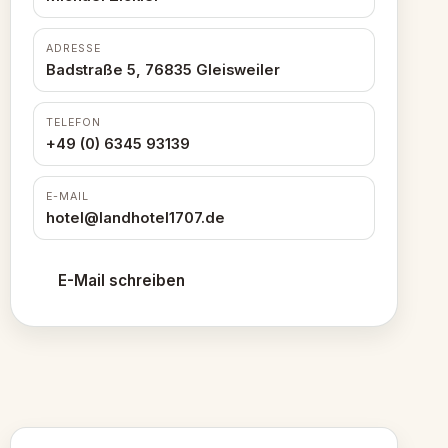
ADRESSE
Badstraße 5, 76835 Gleisweiler
TELEFON
+49 (0) 6345 93139
E-MAIL
hotel@landhotel1707.de
E-Mail schreiben