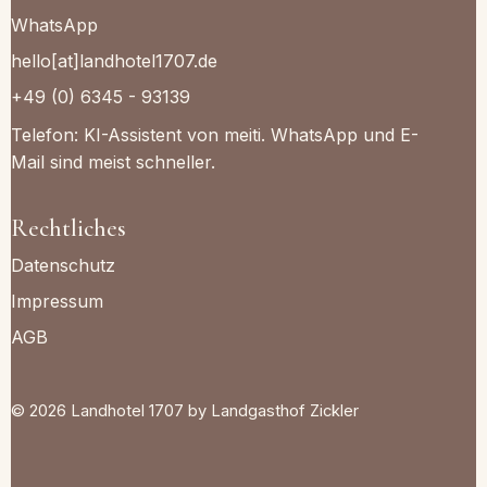
WhatsApp
hello[at]landhotel1707.de
+49 (0) 6345 - 93139
Telefon: KI-Assistent von meiti. WhatsApp und E-
Mail sind meist schneller.
Rechtliches
Datenschutz
Impressum
AGB
© 2026 Landhotel 1707 by Landgasthof Zickler