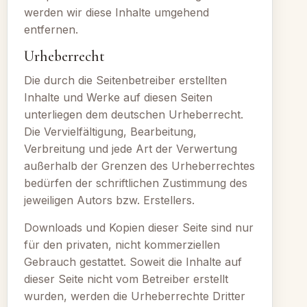
werden wir diese Inhalte umgehend
entfernen.
Urheberrecht
Die durch die Seitenbetreiber erstellten
Inhalte und Werke auf diesen Seiten
unterliegen dem deutschen Urheberrecht.
Die Vervielfältigung, Bearbeitung,
Verbreitung und jede Art der Verwertung
außerhalb der Grenzen des Urheberrechtes
bedürfen der schriftlichen Zustimmung des
jeweiligen Autors bzw. Erstellers.
Downloads und Kopien dieser Seite sind nur
für den privaten, nicht kommerziellen
Gebrauch gestattet. Soweit die Inhalte auf
dieser Seite nicht vom Betreiber erstellt
wurden, werden die Urheberrechte Dritter