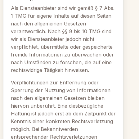
Als Diensteanbieter sind wir gemäß § 7 Abs.
1 TMG für eigene Inhalte auf diesen Seiten
nach den allgemeinen Gesetzen
verantwortlich. Nach §§ 8 bis 10 TMG sind
wir als Diensteanbieter jedoch nicht
verpflichtet, übermittelte oder gespeicherte
fremde Informationen zu überwachen oder
nach Umständen zu forschen, die auf eine
rechtswidrige Tätigkeit hinweisen.
Verpflichtungen zur Entfernung oder
Sperrung der Nutzung von Informationen
nach den allgemeinen Gesetzen bleiben
hiervon unberührt. Eine diesbezügliche
Haftung ist jedoch erst ab dem Zeitpunkt der
Kenntnis einer konkreten Rechtsverletzung
möglich. Bei Bekanntwerden
entsprechender Rechtsverletzungen