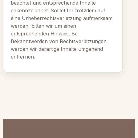
beachtet und entsprechende Inhalte
gekennzeichnet. Solltet Ihr trotzdem auf
eine Urheberrechtsverletzung aufmerksam
werden, bitten wir um einen
entsprechenden Hinweis. Bei
Bekanntwerden von Rechtsverletzungen
werden wir derartige Inhalte umgehend
entfernen.