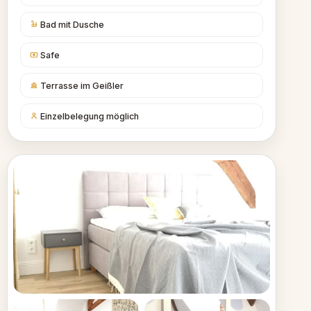
Bad mit Dusche
Safe
Terrasse im Geißler
Einzelbelegung möglich