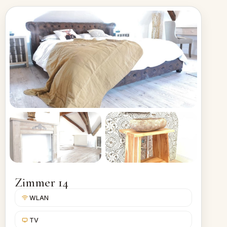
Zimmer 14
WLAN
TV