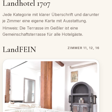
Landhotel 1707
Jede Kategorie mit klarer Überschrift und darunter
je Zimmer eine eigene Karte mit Ausstattung.
Hinweis: Die Terrasse im Geißler ist eine
Gemeinschaftsterrasse für alle Hotelgäste.
LandFEIN
ZIMMER 11, 12, 16