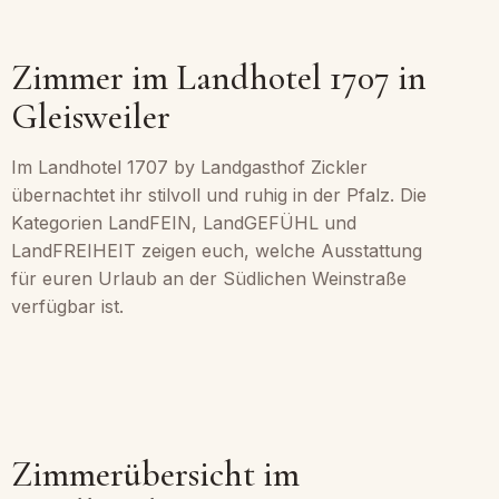
Zimmer im Landhotel 1707 in
Gleisweiler
Im Landhotel 1707 by Landgasthof Zickler
übernachtet ihr stilvoll und ruhig in der Pfalz. Die
Kategorien LandFEIN, LandGEFÜHL und
LandFREIHEIT zeigen euch, welche Ausstattung
für euren Urlaub an der Südlichen Weinstraße
verfügbar ist.
Zimmerübersicht im