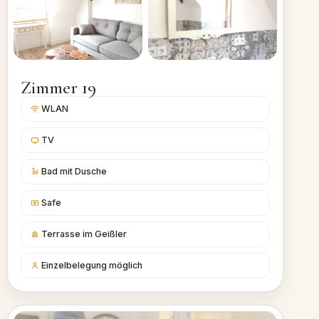
Zimmer 19
WLAN
TV
Bad mit Dusche
Safe
Terrasse im Geißler
Einzelbelegung möglich