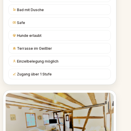
Bad mit Dusche
Safe
Hunde erlaubt
Terrasse im Geißler
Einzelbelegung möglich
Zugang über 1 Stufe