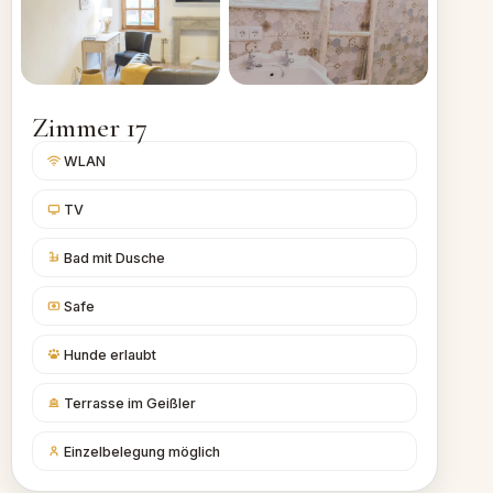
Zimmer 17
WLAN
TV
Bad mit Dusche
Safe
Hunde erlaubt
Terrasse im Geißler
Einzelbelegung möglich