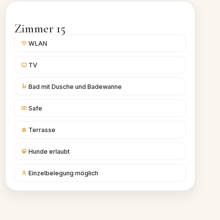
Zimmer 15
WLAN
TV
Bad mit Dusche und Badewanne
Safe
Terrasse
Hunde erlaubt
Einzelbelegung möglich