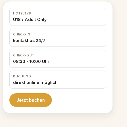
HOTELTYP
Ü18 / Adult Only
CHECK-IN
kontaktlos 24/7
CHECK-OUT
08:30 - 10:00 Uhr
BUCHUNG
direkt online möglich
Jetzt buchen