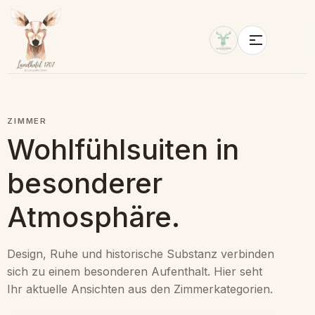
ZIMMER
Wohlfühlsuiten in
besonderer
Atmosphäre.
Design, Ruhe und historische Substanz verbinden
sich zu einem besonderen Aufenthalt. Hier seht
Ihr aktuelle Ansichten aus den Zimmerkategorien.