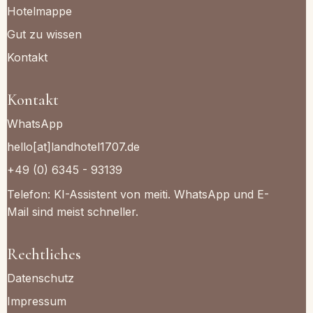
Hotelmappe
Gut zu wissen
Kontakt
Kontakt
WhatsApp
hello[at]landhotel1707.de
+49 (0) 6345 - 93139
Telefon: KI-Assistent von meiti. WhatsApp und E-
Mail sind meist schneller.
Rechtliches
Datenschutz
Impressum