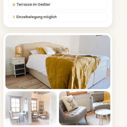
Terrasse im Geißler
Einzelbelegung möglich