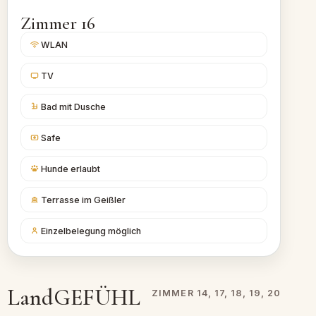
Zimmer 16
WLAN
TV
Bad mit Dusche
Safe
Hunde erlaubt
Terrasse im Geißler
Einzelbelegung möglich
LandGEFÜHL
ZIMMER 14, 17, 18, 19, 20