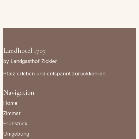
Landhotel 1707
by Landgasthof Zickler
Pfalz erleben und entspannt zurückkehren.
Navigation
Home
Zimmer
Frühstück
Umgebung