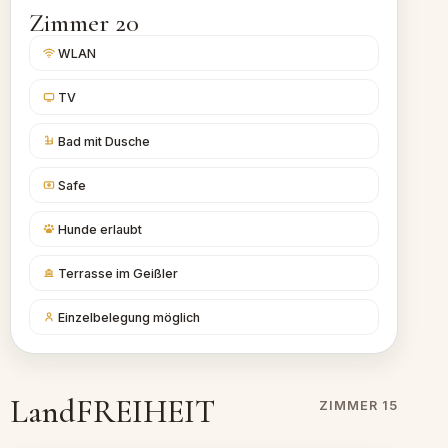
Zimmer 20
WLAN
TV
Bad mit Dusche
Safe
Hunde erlaubt
Terrasse im Geißler
Einzelbelegung möglich
LandFREIHEIT
ZIMMER 15