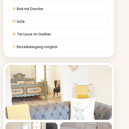
Bad mit Dusche
Safe
Terrasse im Geißler
Einzelbelegung möglich