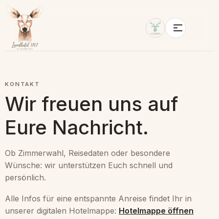
KONTAKT
Wir freuen uns auf
Eure Nachricht.
Ob Zimmerwahl, Reisedaten oder besondere
Wünsche: wir unterstützen Euch schnell und
persönlich.
Alle Infos für eine entspannte Anreise findet Ihr in
unserer digitalen Hotelmappe:
Hotelmappe öffnen