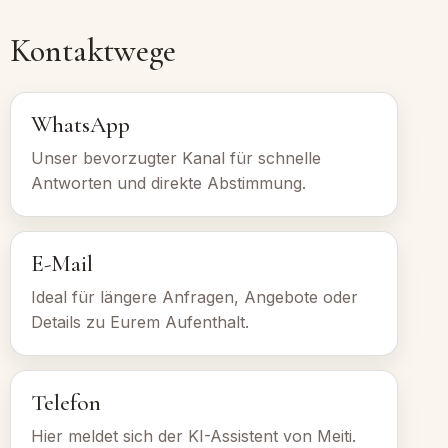
Kontaktwege
WhatsApp
Unser bevorzugter Kanal für schnelle
Antworten und direkte Abstimmung.
E-Mail
Ideal für längere Anfragen, Angebote oder
Details zu Eurem Aufenthalt.
Telefon
Hier meldet sich der KI-Assistent von Meiti.