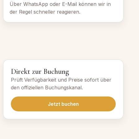
Über WhatsApp oder E-Mail können wir in
der Regel schneller reagieren.
Direkt zur Buchung
Prüft Verfügbarkeit und Preise sofort über
den offiziellen Buchungskanal.
Jetzt buchen