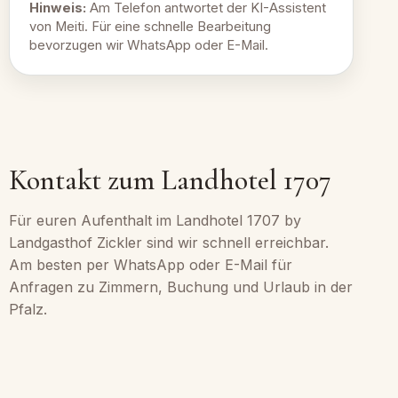
Hinweis:
Am Telefon antwortet der KI-Assistent
von Meiti. Für eine schnelle Bearbeitung
bevorzugen wir WhatsApp oder E-Mail.
Kontakt zum Landhotel 1707
Für euren Aufenthalt im Landhotel 1707 by
Landgasthof Zickler sind wir schnell erreichbar.
Am besten per WhatsApp oder E-Mail für
Anfragen zu Zimmern, Buchung und Urlaub in der
Pfalz.