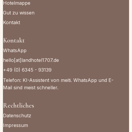
Hotelmappe
Gut zu wissen
Kontakt
Kontakt
WhatsApp
hello[at]landhotel1707.de
+49 (0) 6345 - 93139
Telefon: KI-Assistent von meiti. WhatsApp und E-
Mail sind meist schneller.
Rechtliches
Datenschutz
Impressum