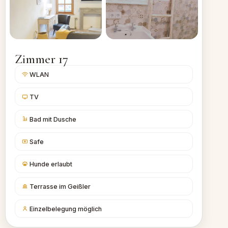
Zimmer 17
WLAN
TV
Bad mit Dusche
Safe
Hunde erlaubt
Terrasse im Geißler
Einzelbelegung möglich