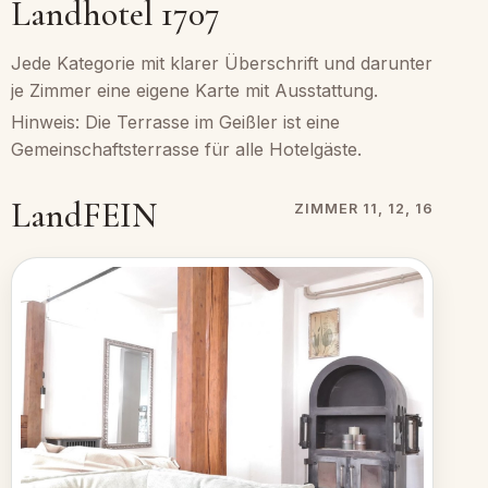
Landhotel 1707
Jede Kategorie mit klarer Überschrift und darunter
je Zimmer eine eigene Karte mit Ausstattung.
Hinweis: Die Terrasse im Geißler ist eine
Gemeinschaftsterrasse für alle Hotelgäste.
LandFEIN
ZIMMER 11, 12, 16