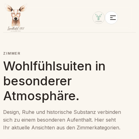
ZIMMER
Wohlfühlsuiten in
besonderer
Atmosphäre.
Design, Ruhe und historische Substanz verbinden
sich zu einem besonderen Aufenthalt. Hier seht
Ihr aktuelle Ansichten aus den Zimmerkategorien.