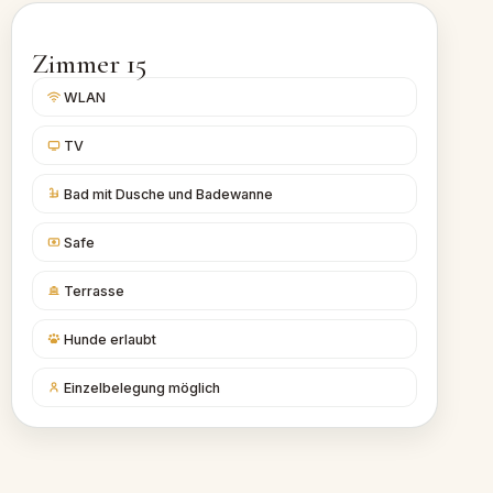
Zimmer 15
WLAN
TV
Bad mit Dusche und Badewanne
Safe
Terrasse
Hunde erlaubt
Einzelbelegung möglich