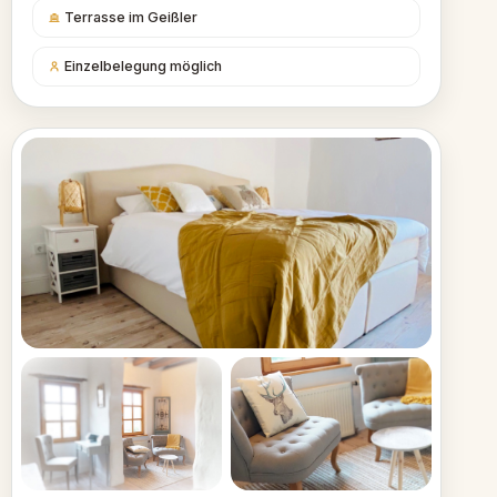
Terrasse im Geißler
Einzelbelegung möglich