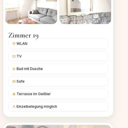
Zimmer 19
WLAN
TV
Bad mit Dusche
Safe
Terrasse im Geißler
Einzelbelegung möglich