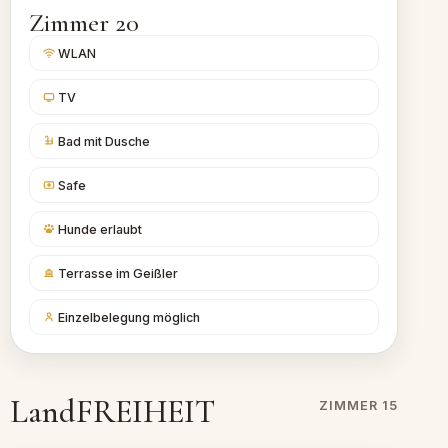
Zimmer 20
WLAN
TV
Bad mit Dusche
Safe
Hunde erlaubt
Terrasse im Geißler
Einzelbelegung möglich
LandFREIHEIT
ZIMMER 15