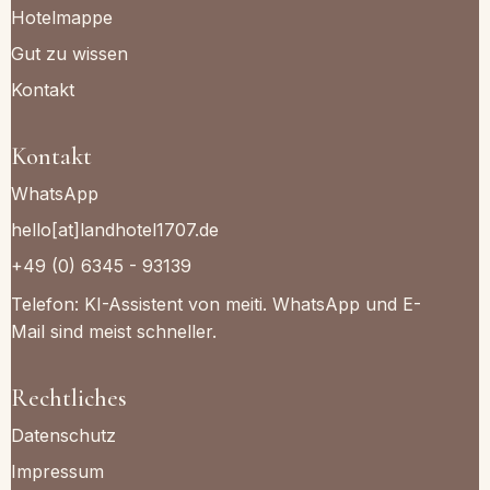
Hotelmappe
Gut zu wissen
Kontakt
Kontakt
WhatsApp
hello[at]landhotel1707.de
+49 (0) 6345 - 93139
Telefon: KI-Assistent von meiti. WhatsApp und E-
Mail sind meist schneller.
Rechtliches
Datenschutz
Impressum