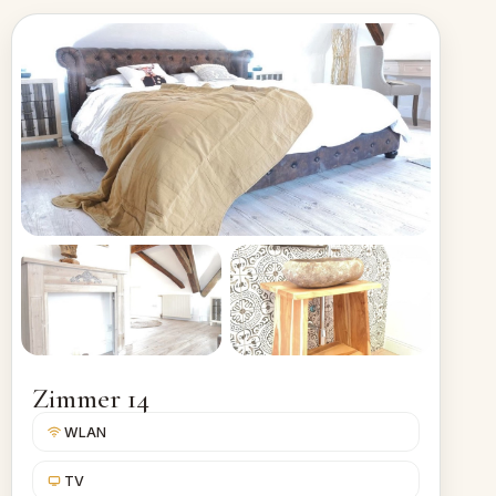
Zimmer 14
WLAN
TV