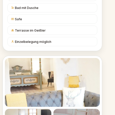
Bad mit Dusche
Safe
Terrasse im Geißler
Einzelbelegung möglich