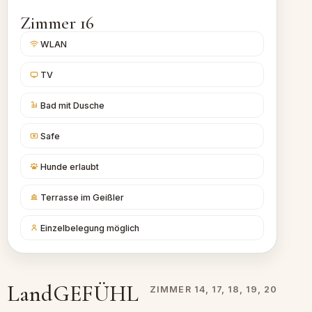
Zimmer 16
WLAN
TV
Bad mit Dusche
Safe
Hunde erlaubt
Terrasse im Geißler
Einzelbelegung möglich
LandGEFÜHL
ZIMMER 14, 17, 18, 19, 20