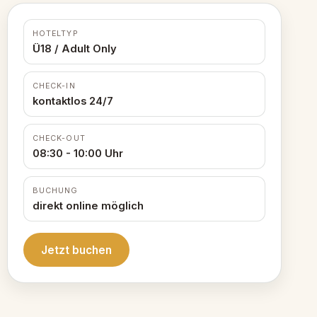
HOTELTYP
Ü18 / Adult Only
CHECK-IN
kontaktlos 24/7
CHECK-OUT
08:30 - 10:00 Uhr
BUCHUNG
direkt online möglich
Jetzt buchen