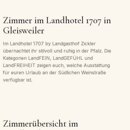
Zimmer im Landhotel 1707 in
Gleisweiler
Im Landhotel 1707 by Landgasthof Zickler
übernachtet ihr stilvoll und ruhig in der Pfalz. Die
Kategorien LandFEIN, LandGEFÜHL und
LandFREIHEIT zeigen euch, welche Ausstattung
für euren Urlaub an der Südlichen Weinstraße
verfügbar ist.
Zimmerübersicht im