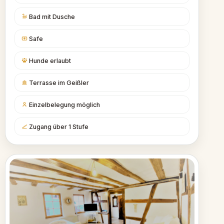
Bad mit Dusche
Safe
Hunde erlaubt
Terrasse im Geißler
Einzelbelegung möglich
Zugang über 1 Stufe