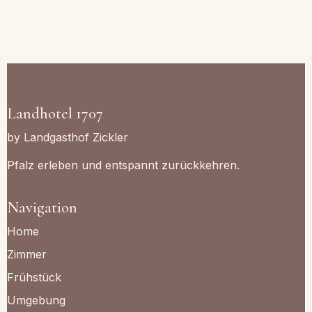
Landhotel 1707
by Landgasthof Zickler
Pfalz erleben und entspannt zurückkehren.
Navigation
Home
Zimmer
Frühstück
Umgebung