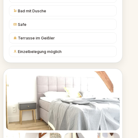
Bad mit Dusche
Safe
Terrasse im Geißler
Einzelbelegung möglich